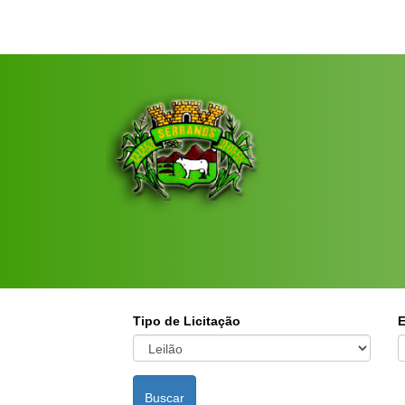
Tipo de Licitação
E
Buscar